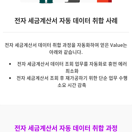
전자 세금계산서 자동 데이터 취합 사례
전자 세금계산서 데이터 취합 과정을 자동화하여 얻은 Value는
아래와 같습니다.
전자 세금계산서 데이터 조회 업무를 자동화로 휴먼 에러
최소화
전자 세금계산서 조회 후 재가공하기 위한 단순 업무 수행
소요 시간 감축
전자 세금계산서 자동 데이터 취합 과정