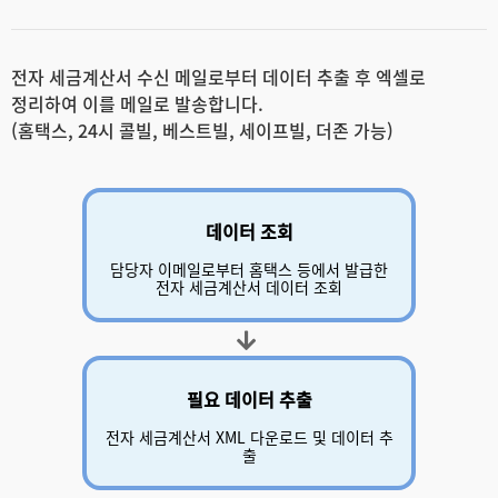
전자 세금계산서 수신 메일로부터 데이터 추출 후 엑셀로
정리하여 이를 메일로 발송합니다.
(홈택스, 24시 콜빌, 베스트빌, 세이프빌, 더존 가능)
데이터 조회
담당자 이메일로부터 홈택스 등에서 발급한
전자 세금계산서 데이터 조회
필요 데이터 추출
전자 세금계산서 XML 다운로드 및 데이터 추
출