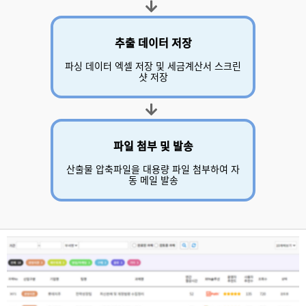
추출 데이터 저장
파싱 데이터 엑셀 저장 및 세금계산서 스크린
샷 저장
파일 첨부 및 발송
산출물 압축파일을 대용량 파일 첨부하여 자
동 메일 발송