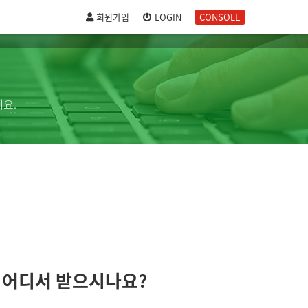
회원가입
LOGIN
CONSOLE
요.
 어디서 받으시나요?