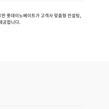
보유한 롯데이노베이트가 고객사 맞춤형 컨설팅,
 제공합니다.