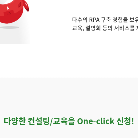
다수의 RPA 구축 경험을 
교육, 설명회 등의 서비스를
다양한 컨설팅/교육을 One-click 신청!