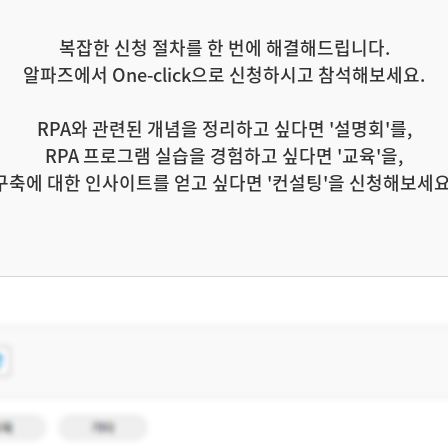
복잡한 신청 절차를 한 번에 해결해드립니다.
알파즈에서 One-click으로 신청하시고 참석해보세요.
RPA와 관련된 개념을 정리하고 싶다면 '설명회'를,
RPA 프로그램 실습을 경험하고 싶다면 '교육'을,
구축에 대한 인사이트를 얻고 싶다면 '컨설팅'을 신청해보세요