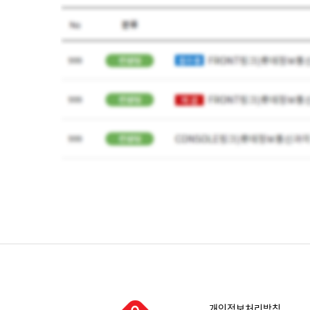
개인정보처리방침